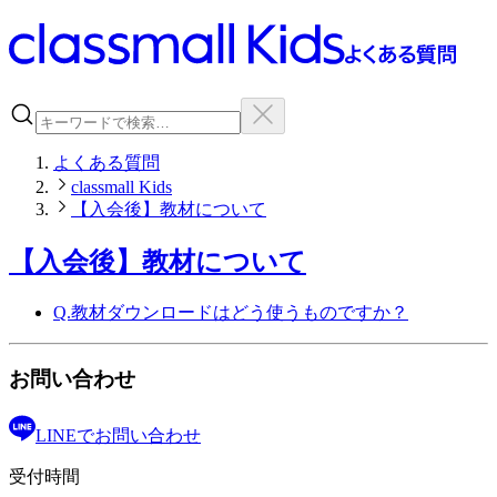
よくある質問
classmall Kids
【入会後】教材について
【入会後】教材について
Q.
教材ダウンロードはどう使うものですか？
お問い合わせ
LINEで
お問い合わせ
受付時間