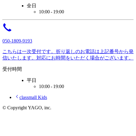
全日
10:00 - 19:00
050-1809-9193
こちらは一次受付です。
折り返しのお電話は
上記番号から
発
信いたします。
対応に
お時間をいただく
場合がございます。
受付時間
平日
10:00 - 19:00
classmall Kids
© Copyright
YAGO, inc.