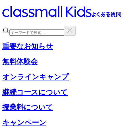
重要なお知らせ
無料体験会
オンラインキャンプ
継続コースについて
授業料について
キャンペーン