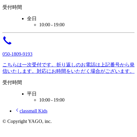
受付時間
全日
10:00 - 19:00
050-1809-9193
こちらは一次受付です。
折り返しのお電話は
上記番号から
発
信いたします。
対応に
お時間をいただく
場合がございます。
受付時間
平日
10:00 - 19:00
classmall Kids
© Copyright
YAGO, inc.