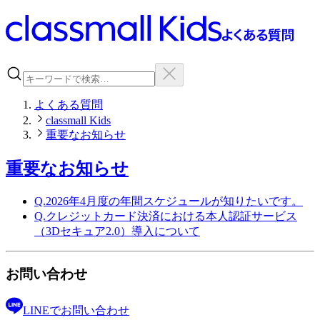
よくある質問
classmall Kids
重要なお知らせ
重要なお知らせ
Q.
2026年4月度の年間スケジュールが知りたいです。
Q.
クレジットカード決済における本人認証サービス
（3Dセキュア2.0）導入について
お問い合わせ
LINEで
お問い合わせ