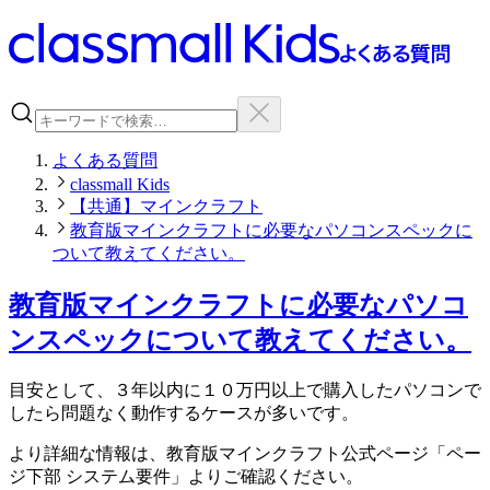
よくある質問
classmall Kids
【共通】マインクラフト
教育版マインクラフトに必要なパソコンスペックに
ついて教えてください。
教育版マインクラフトに必要なパソコ
ンスペックについて教えてください。
目安として、３年以内に１０万円以上で購入したパソコンで
したら問題なく動作するケースが多いです。
より詳細な情報は、教育版マインクラフト公式ページ「ペー
ジ下部 システム要件」よりご確認ください。