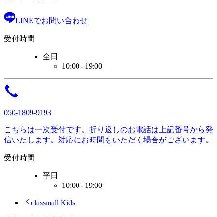
LINEで
お問い合わせ
受付時間
全日
10:00 - 19:00
050-1809-9193
こちらは一次受付です。
折り返しのお電話は
上記番号から
発
信いたします。
対応に
お時間をいただく
場合がございます。
受付時間
平日
10:00 - 19:00
classmall Kids